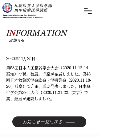
I
N
FORMATION
- お知らせ
2020年11月25日
第58回日本人工臓器学会大会（2020.11.12-14、
高知）で巽、数馬、千原が発表しました。第48
回日本救急医学会総会・学術集会（2020.11.18-
20、岐阜）で升田、巽が発表しました。日本蘇
生学会第39回大会（2020.11.21-22、東京）で
巽、数馬が発表しました。
お知らせ一覧に戻る