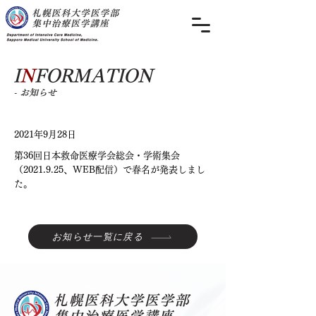
I
N
FORMATION
- お知らせ
2021年9月28日
第36回日本救命医療学会総会・学術集会
（2021.9.25、WEB配信）で春名が発表しまし
た。
お知らせ一覧に戻る