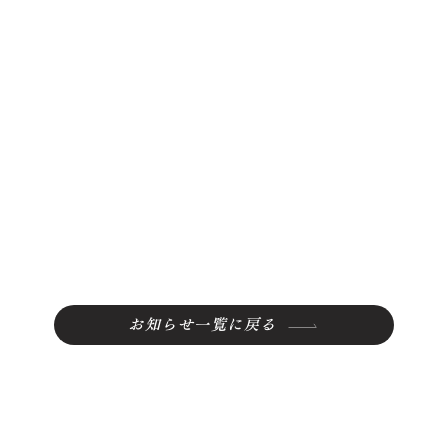
お知らせ一覧に戻る