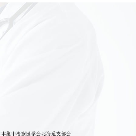
 日本集中治療医学会北海道支部会