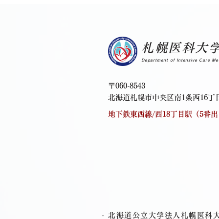
札幌医科大
Department of Intensive Care Me
〒060-8543
北海道札幌市中央区南1条西16丁目
地下鉄東西線/西18丁目駅（5番
- 北海道公立大学法人札幌医科